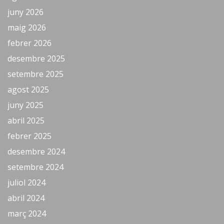
juny 2026
maig 2026
febrer 2026
desembre 2025
setembre 2025
agost 2025
juny 2025
abril 2025
febrer 2025
desembre 2024
setembre 2024
juliol 2024
abril 2024
març 2024