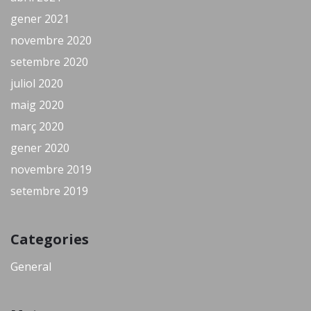
gener 2021
novembre 2020
setembre 2020
juliol 2020
maig 2020
març 2020
gener 2020
novembre 2019
setembre 2019
Categories
General