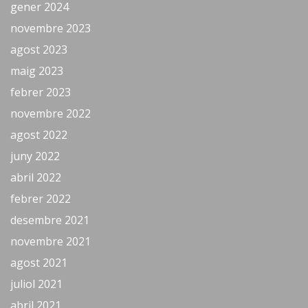
gener 2024
novembre 2023
agost 2023
maig 2023
febrer 2023
novembre 2022
agost 2022
juny 2022
abril 2022
febrer 2022
desembre 2021
novembre 2021
agost 2021
juliol 2021
abril 2021