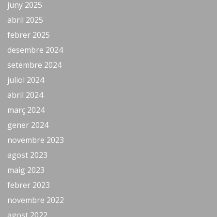
juny 2025
abril 2025
febrer 2025
desembre 2024
setembre 2024
juliol 2024
abril 2024
març 2024
gener 2024
novembre 2023
agost 2023
maig 2023
febrer 2023
novembre 2022
agost 2022