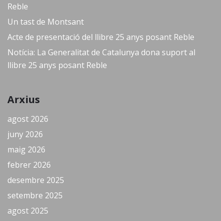
Reble
Un tast de Montsant
Acte de presentació del llibre 25 anys posant Reble
Notícia: La Generalitat de Catalunya dona suport al
llibre 25 anys posant Reble
Arxius
agost 2026
juny 2026
maig 2026
febrer 2026
desembre 2025
setembre 2025
agost 2025