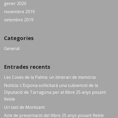
gener 2020
novembre 2019
setembre 2019
Categories
General
Entrades recents
Les Coves de la Palma: un itinerari de memòria
Notícia: L’Espona sol·licitarà una subvenció de la
Diputació de Tarragona per al llibre 25 anys posant
Reble
Un tast de Montsant
Acte de presentació del llibre 25 anys posant Reble