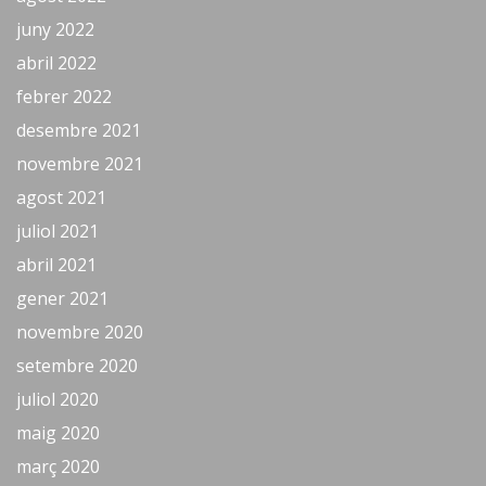
juny 2022
abril 2022
febrer 2022
desembre 2021
novembre 2021
agost 2021
juliol 2021
abril 2021
gener 2021
novembre 2020
setembre 2020
juliol 2020
maig 2020
març 2020