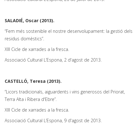
SALADIÉ, Oscar (2013).
“Fem més sostenible el nostre desenvolupament: la gestió dels
residus domèstics”.
XIII Cicle de xarrades a la fresca.
Associació Cultural L’Espona, 2 d'agost de 2013.
CASTELLÓ, Teresa (2013).
“Licors tradicionals, aiguardents i vins generosos del Priorat,
Terra Alta i Ribera d'Ebre”.
XIII Cicle de xarrades a la fresca.
Associació Cultural L’Espona, 9 d'agost de 2013.