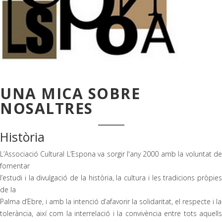
UNA MICA SOBRE
NOSALTRES
Història
L’Associació Cultural L’Espona va sorgir l'any 2000 amb la voluntat de
fomentar
l’estudi i la divulgació de la història, la cultura i les tradicions pròpies
de la
Palma d’Ebre, i amb la intenció d’afavorir la solidaritat, el respecte i la
tolerància, així com la interrelació i la convivència entre tots aquells