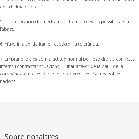
de la Palma d’Ebre.
5. La preservació del medi ambient amb totes les possibilitats a
l’abast.
6. Afavorir la solidaritat, el respecte i la tolerància.
7. Emprar el diàleg com a actitud normal per resoldre els conflictes
interns i contrastar situacions, i lluitar a favor de la pau i de la
convivència entre les persones properes i les d’altres pobles i
nacions.
Sobre nosaltres